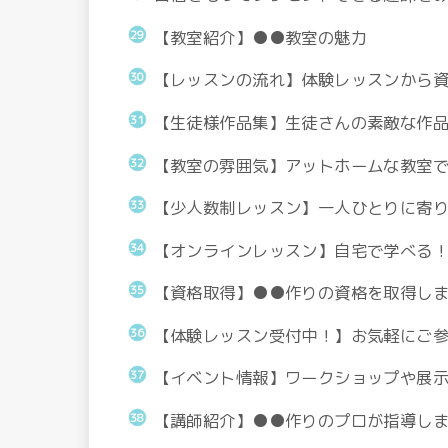
【教室紹介】●●教室の魅力
【レッスンの流れ】体験レッスンから
【生徒様作品集】生徒さんの素敵な作
【教室の雰囲気】アットホームな教室
【少人数制レッスン】一人ひとりに寄
【オンラインレッスン】自宅で学べる
【資格取得】●●作りの資格を取得し
【体験レッスン受付中！】お気軽にご
【イベント情報】ワークショップや展
【講師紹介】●●作りのプロが指導し