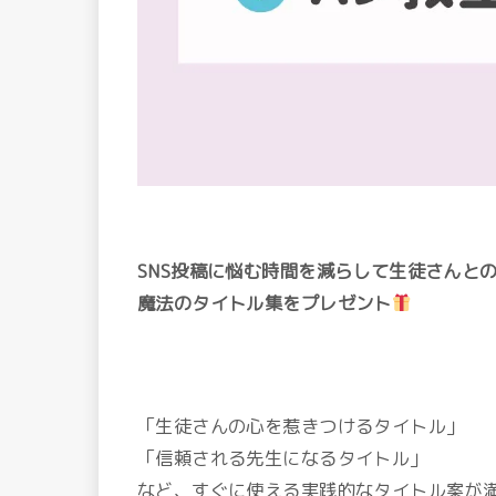
SNS投稿に悩む時間を減らして
生徒さんと
魔法のタイトル集をプレゼント
「生徒さんの心を惹きつけるタイトル」
「信頼される先生になるタイトル」
など、すぐに使える実践的なタイトル案が