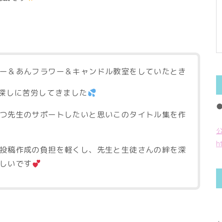
ー＆あんフラワー＆キャンドル教室をしていたとき
タ探しに苦労してきました
つ先生のサポートしたいと思いこのタイトル集を作
h
投稿作成の負担を軽くし、先生と生徒さんの絆を深
しいです