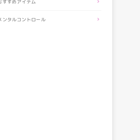
おすすめアイテム
メンタルコントロール