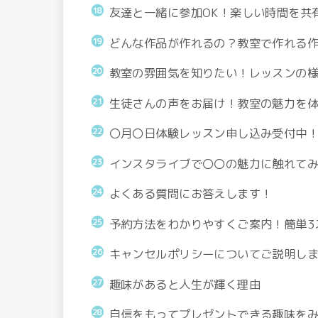
友達と一緒に参加OK！楽しい時間を共
どんな作品が作れるの？教室で作れる
教室の雰囲気を知りたい！レッスンの
生徒さんの声をお届け！教室の魅力を
〇月〇日体験レッスン申し込み受付中
インスタライブで〇〇の魅力に触れて
よくある質問にお答えします！
予約方法をわかりやすくご案内！簡単3
キャンセルポリシーについてご説明し
趣味があると人生が輝く理由
自信をもってプレゼントできる趣味を