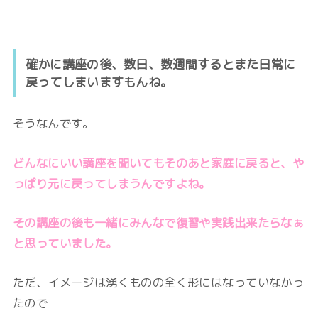
確かに講座の後、数日、数週間するとまた日常に
戻ってしまいますもんね。
そうなんです。
どんなにいい講座を聞いてもそのあと家庭に戻ると、や
っぱり元に戻ってしまうんですよね。
その講座の後も一緒にみんなで復習や実践出来たらなぁ
と思っていました。
ただ、イメージは湧くものの全く形にはなっていなかっ
たので