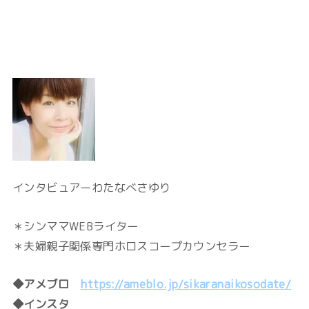
インタビュアーわたなべさゆり
＊シンママWEBライター
＊夫婦親子関係専門ホロスコープカウンセラー
◆アメブロ
https://ameblo.jp/sikaranaikosodate/
◆インスタ