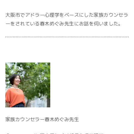
大阪市でアドラー心理学をベースにした家族カウンセラ
ーをされている春木めぐみ先生にお話を伺いました。
家族カウンセラー春木めぐみ先生