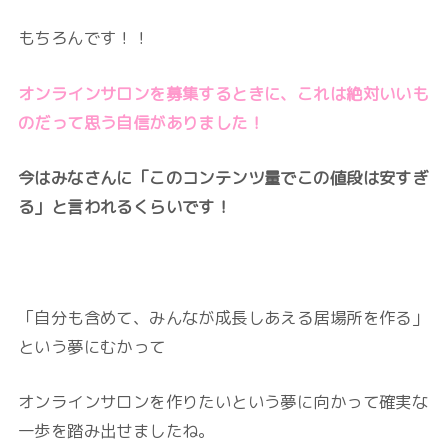
もちろんです！！
オンラインサロンを募集するときに、これは絶対いいも
のだって思う自信がありました！
今はみなさんに「このコンテンツ量でこの値段は安すぎ
る」と言われるくらいです！
「自分も含めて、みんなが成長しあえる居場所を作る」
という夢にむかって
オンラインサロンを作りたいという夢に向かって確実な
一歩を踏み出せましたね。