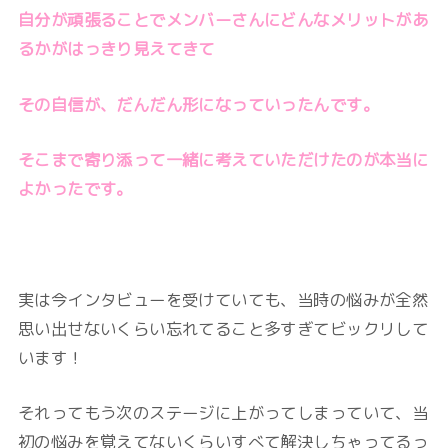
自分が頑張ることでメンバーさんにどんなメリットがあ
るかがはっきり見えてきて
その自信が、だんだん形になっていったんです。
そこまで寄り添って一緒に考えていただけたのが本当に
よかったです。
実は今インタビューを受けていても、当時の悩みが全然
思い出せないくらい忘れてること多すぎてビックリして
います！
それってもう次のステージに上がってしまっていて、当
初の悩みを覚えてないくらいすべて解決しちゃってるっ