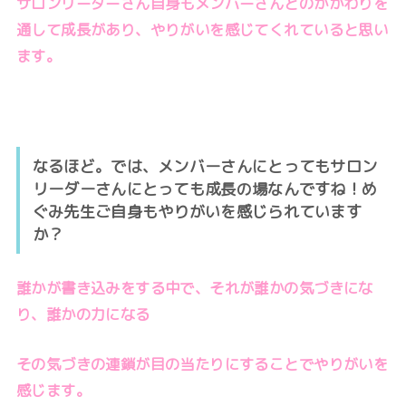
サロンリーダーさん自身もメンバーさんとのかかわりを
通して成長があり、やりがいを感じてくれていると思い
ます。
なるほど。では、メンバーさんにとってもサロン
リーダーさんにとっても成長の場なんですね！め
ぐみ先生ご自身もやりがいを感じられています
か？
誰かが書き込みをする中で、それが誰かの気づきにな
り、誰かの力になる
その気づきの連鎖が目の当たりにすることでやりがいを
感じます。