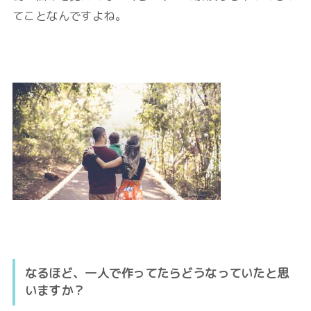
てことなんですよね。
なるほど、一人で作ってたらどうなっていたと思
いますか？