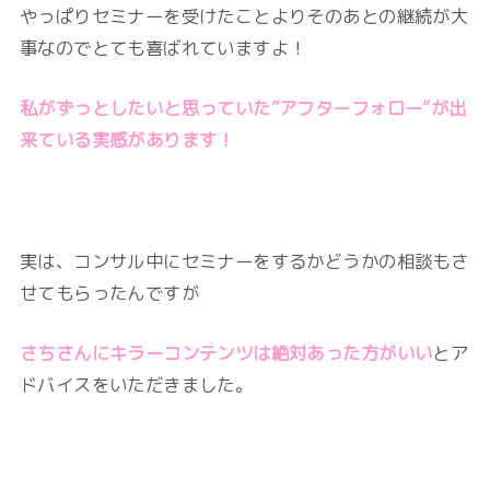
やっぱりセミナーを受けたことよりそのあとの継続が大
事なのでとても喜ばれていますよ！
私がずっとしたいと思っていた”アフターフォロー”が出
来ている実感があります！
実は、コンサル中にセミナーをするかどうかの相談もさ
せてもらったんですが
さちさんにキラーコンテンツは絶対あった方がいい
とア
ドバイスをいただきました。