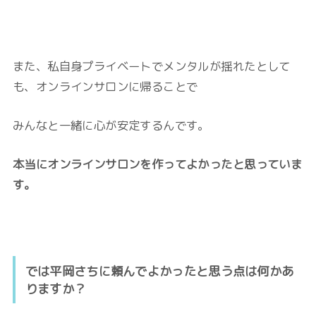
また、私自身プライベートでメンタルが揺れたとして
も、オンラインサロンに帰ることで
みんなと一緒に心が安定するんです。
本当にオンラインサロンを作ってよかったと思っていま
す。
では平岡さちに頼んでよかったと思う点は何かあ
りますか？