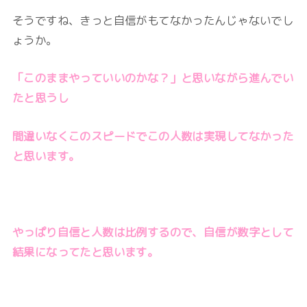
そうですね、きっと自信がもてなかったんじゃないでし
ょうか。
「このままやっていいのかな？」と思いながら進んでい
たと思うし
間違いなくこのスピードでこの人数は実現してなかった
と思います。
やっぱり自信と人数は比例するので、自信が数字として
結果になってたと思います。