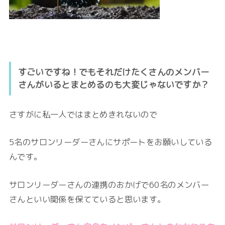
すごいですね！でもそれだけたくさんのメンバー
さんがいるとまとめるのも大変じゃないですか？
さすがに私一人ではまとめきれないので
5名のサロンリーダーさんにサポートをお願いしている
んです。
サロンリーダーさんの連携のおかげで60名のメンバー
さんといい関係を保てていると思います。