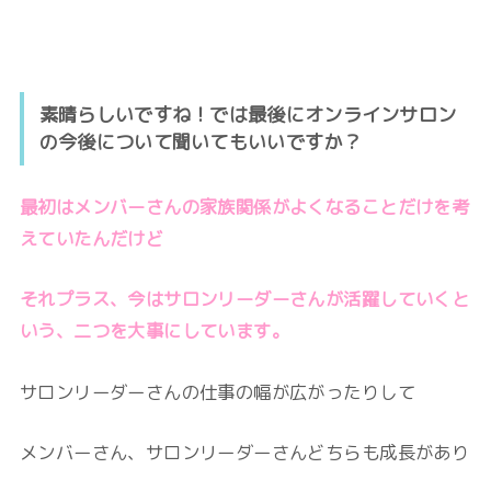
素晴らしいですね！では最後にオンラインサロン
の今後について聞いてもいいですか？
最初はメンバーさんの家族関係がよくなることだけを考
えていたんだけど
それプラス、今はサロンリーダーさんが活躍していくと
いう、二つを大事にしています。
サロンリーダーさんの仕事の幅が広がったりして
メンバーさん、サロンリーダーさんどちらも成長があり