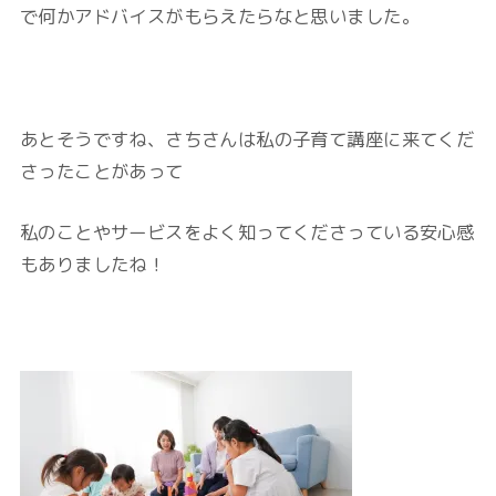
で何かアドバイスがもらえたらなと思いました。
あとそうですね、さちさんは私の子育て講座に来てくだ
さったことがあって
私のことやサービスをよく知ってくださっている安心感
もありましたね！