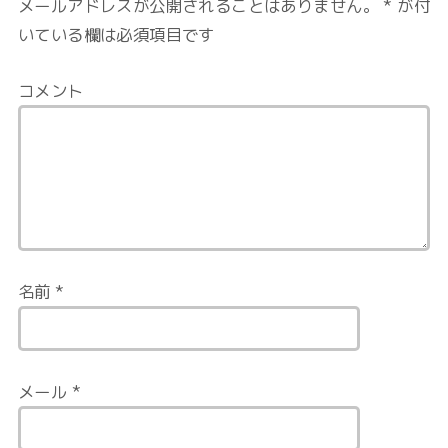
メールアドレスが公開されることはありません。
*
が付
いている欄は必須項目です
コメント
名前
*
メール
*