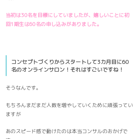
当初は30名を目標にしていましたが、嬉しいことに初
回1期生は60名の申し込みがありました。
コンセプトづくりからスタートして3カ月目に60
名のオンラインサロン！それはすごいですね！
そうなんです。
もちろんまだまだ人数を増やしていくために頑張ってい
ますが
あのスピード感で動けたのは本当コンサルのおかげで