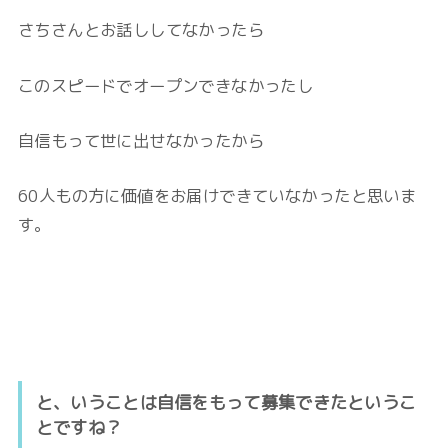
さちさんとお話ししてなかったら
このスピードでオープンできなかったし
自信もって世に出せなかったから
60人もの方に価値をお届けできていなかったと思いま
す。
と、いうことは自信をもって募集できたというこ
とですね？