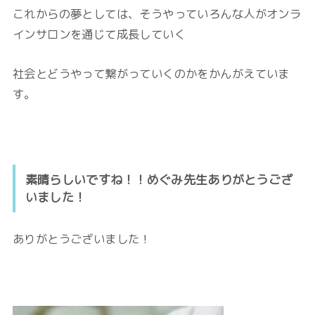
これからの夢としては、そうやっていろんな人がオンラ
インサロンを通じて成長していく
社会とどうやって繋がっていくのかをかんがえていま
す。
素晴らしいですね！！めぐみ先生ありがとうござ
いました！
ありがとうございました！