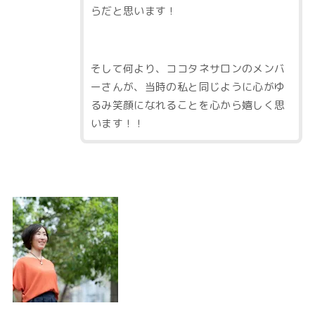
らだと思います！
そして何より、ココタネサロンのメンバ
ーさんが、当時の私と同じように心がゆ
るみ笑顔になれることを心から嬉しく思
います！！