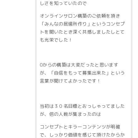
しさを知っていたので
オンラインサロン構築のご依頼を頂き
「みんなの居場所作り」というコンセプ
トを聞いたとき深く共感しましたしとて
も光栄でした！
0からの構築は大変だったと思います
が、「自信をもって募集出来た」という
言葉が聞けてよかったです！
当初は３０名目標とおっしゃってました
が、倍の人数が集まったのは
コンセプトとキラーコンテンツが明確
で、しっかり価値を感じて頂けたからか