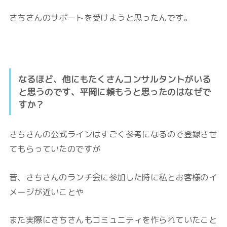
さちさんのサポートを受けようと思ったんです。
なるほど、他にもたくさんコンサルタントがいる
と思うのです、平岡に頼もうと思ったのはなぜで
すか？
さちさんの公式ラインはすごく参考になるので登録させ
てもらっていたのですが
昔、さちさんのランチ会に参加した時に私とお客様のイ
メージが近いことや
また実際にさちさんもコミュニティを作られていたこと