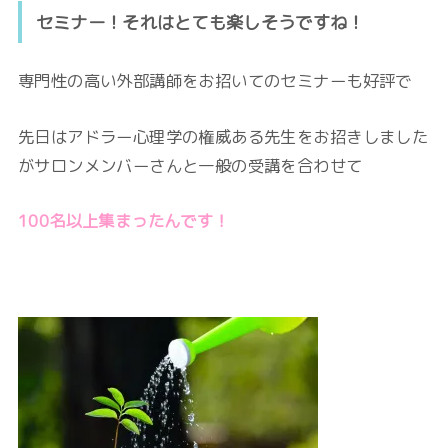
セミナー！それはとても楽しそうですね！
専門性の高い外部講師をお招いてのセミナーも好評で
先日はアドラー心理学の権威ある先生を
お招きしました
がサロンメンバーさんと一般の受講を合わせて
100名以上集まったんです！