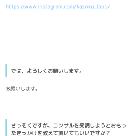
https://www.instagram.com/kazoku_labo/
では、よろしくお願いします。
お願いします。
さっそくですが、コンサルを受講しようとおもっ
たきっかけを教えて頂いてもいいですか？