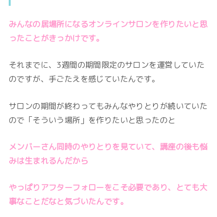
みんなの居場所になるオンラインサロンを作りたいと思
ったことがきっかけです。
それまでに、3週間の期間限定のサロンを運営していた
のですが、手ごたえを感じていたんです。
サロンの期間が終わってもみんなやりとりが続いていた
ので「そういう場所」を作りたいと思ったのと
メンバーさん同時のやりとりを見ていて、講座の後も悩
みは生まれるんだから
やっぱりアフターフォローをこそ必要であり、とても大
事なことだなと気づいたんです。