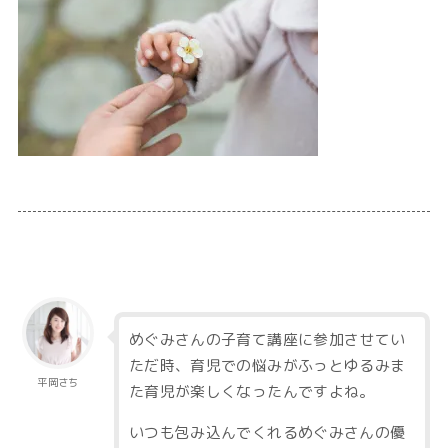
めぐみさんの子育て講座に参加させてい
ただ時、育児での悩みがふっとゆるみま
平岡さち
た育児が楽しくなったんですよね。
いつも包み込んでくれるめぐみさんの優