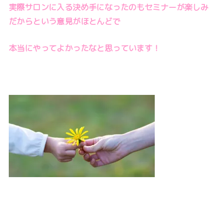
実際サロンに入る決め手になったのもセミナーが楽しみ
だからという意見がほとんどで
本当にやってよかったなと思っています！