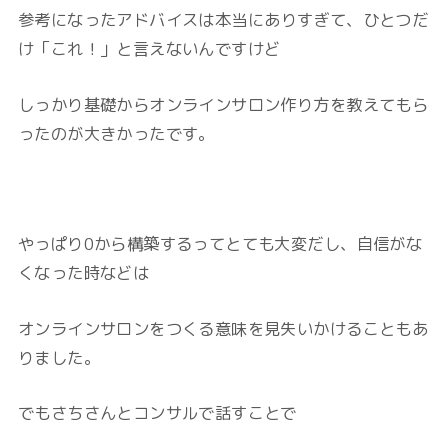
参考になったアドバイスは本当に
ありすぎて、ひとつだ
け「これ！」と言えないんですけど
しっかり基礎からオンラインサロン作り方を
教えてもら
ったのが大きかったです。
やっぱり0から構築するってとても大変だし、自信がな
くなった時などは
オンラインサロンをつくる意味を見失いかけることもあ
りました。
でもさちさんとコンサルで話すことで