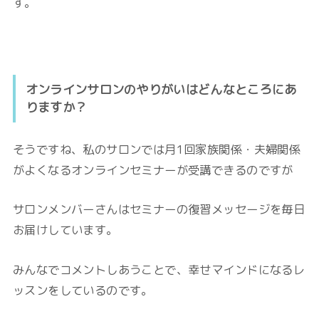
す。
オンラインサロンのやりがいはどんなところにあ
りますか？
そうですね、私のサロンでは月1回家族関係・夫婦関係
がよくなるオンラインセミナーが受講できるのですが
サロンメンバーさんはセミナーの復習メッセージを毎日
お届けしています。
みんなでコメントしあうことで、幸せマインドになるレ
ッスンをしているのです。