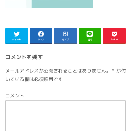
ツイート
シェア
はてブ
送る
Pocket
コメントを残す
メールアドレスが公開されることはありません。
*
が付
いている欄は必須項目です
コメント