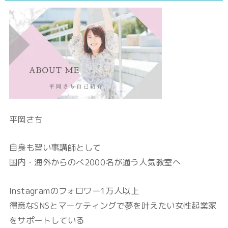
平岡さち
自身も習い事講師として
国内・海外からのべ2000名が通う人気教室へ
Instagramのフォロワー1万人以上
得意なSNSとマーケティングで夢を叶えたい女性起業家
をサポートしている