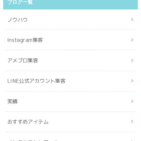
ブログ一覧
ノウハウ
Instagram集客
アメブロ集客
LINE公式アカウント集客
実績
おすすめアイテム