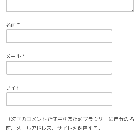
名前
*
メール
*
サイト
次回のコメントで使用するためブラウザーに自分の名
前、メールアドレス、サイトを保存する。