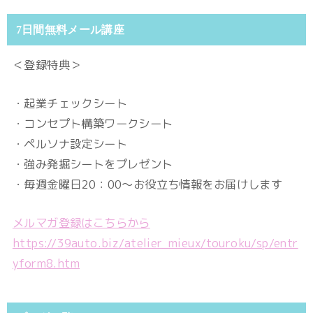
7日間無料メール講座
＜登録特典＞
・起業チェックシート
・コンセプト構築ワークシート
・ペルソナ設定シート
・強み発掘シートをプレゼント
・毎週金曜日20：00～お役立ち情報をお届けします
メルマガ登録はこちらから
https://39auto.biz/atelier_mieux/touroku/sp/entr
yform8.htm