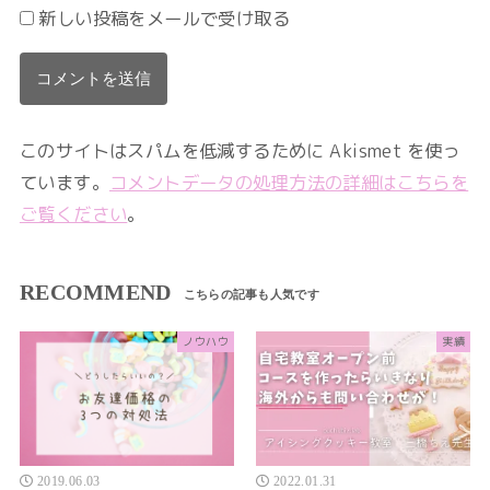
新しい投稿をメールで受け取る
このサイトはスパムを低減するために Akismet を使っ
ています。
コメントデータの処理方法の詳細はこちらを
ご覧ください
。
RECOMMEND
ノウハウ
実績
2019.06.03
2022.01.31