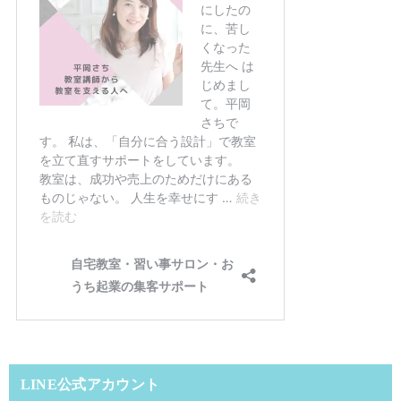
LINE公式アカウント