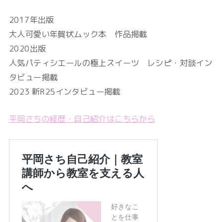
2017年出版
大人可愛い年賀状ムック本 作品掲載
2020出版
人気パティシエールの極上スイーツ レシピ・対談イン
タビュー掲載
2023 新R25インタビュー掲載
平岡さちの経歴・自己紹介はこちらから