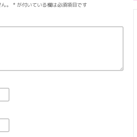
せん。
*
が付いている欄は必須項目です