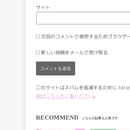
サイト
次回のコメントで使用するためブラウザ
新しい投稿をメールで受け取る
このサイトはスパムを低減するために Akis
細はこちらをご覧ください
。
RECOMMEND