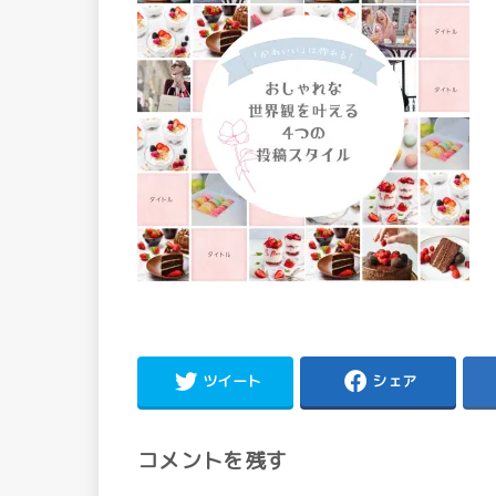
ツイート
シェア
コメントを残す