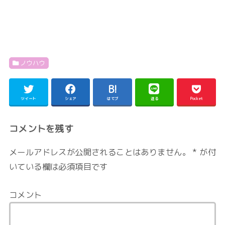
ノウハウ
ツイート
シェア
はてブ
送る
Pocket
コメントを残す
メールアドレスが公開されることはありません。
*
が付
いている欄は必須項目です
コメント