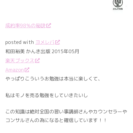
成約率98％の秘訣
posted with
ヨメレバ
和田裕美 かんき出版 2015年05月
楽天ブックス
Amazon
やっぱりこういうお勉強は本当に楽しくて、
私はモノを売る勉強をしていきたいし
この知識は絶対全国の習い事講師さんやカウンセラーや
コンサルさんの為になると確信しています！！