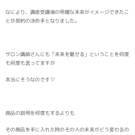
なにより、講座受講後の明確な未来がイメージできたこ
とが契約の決め手となりました。
サロン講師さんにも「未来を魅せる」ということを何度
も何度も言ってますが
本当にそうなのです♡
商品の説明を何度もするよりも
その商品を手に入れた時のその人の未来がどう変わるの