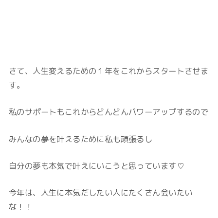
さて、人生変えるための１年をこれからスタートさせま
す。
私のサポートもこれからどんどんパワーアップするので
みんなの夢を叶えるために私も頑張るし
自分の夢も本気で叶えにいこうと思っています♡
今年は、人生に本気だしたい人にたくさん会いたい
な！！