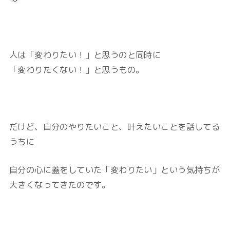
人は「変わりたい！」と思うのと同時に
「変わりたくない！」と思うもの。
だけど、自分のやりたいこと、叶えたいことを話してる
うちに
自分の心に蓋をしていた「変わりたい」という気持ちが
大きくなってきたのです。