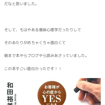
だなと思いました。
そして、もはやある意味心理学だったりして
そのあたりがめちゃくちゃ面白くて
朝まで本やらブログやら読みあさっていました。
この本すごい面白かったです！！