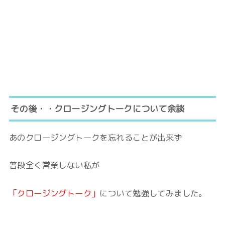
その後・・クロージングトークについて余談
あのクロージングトークを忘れることが出来ず
普段全く営業しない私が
「クロージングトーク」
について勉強してみました。