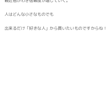
親近感がわき信頼度が増していく。
人はどんな小さなものでも
出来るだけ「好きな人」から買いたいものですからね！