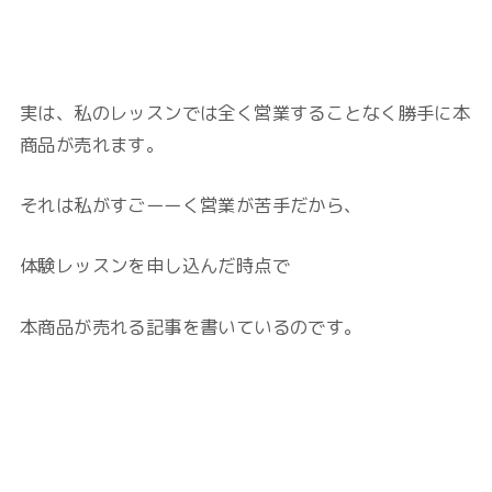
実は、私のレッスンでは全く営業することなく勝手に本
商品が売れます。
それは私がすごーーく営業が苦手だから、
体験レッスンを申し込んだ時点で
本商品が売れる記事を書いているのです。