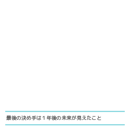
最後の決め手は１年後の未来が見えたこと