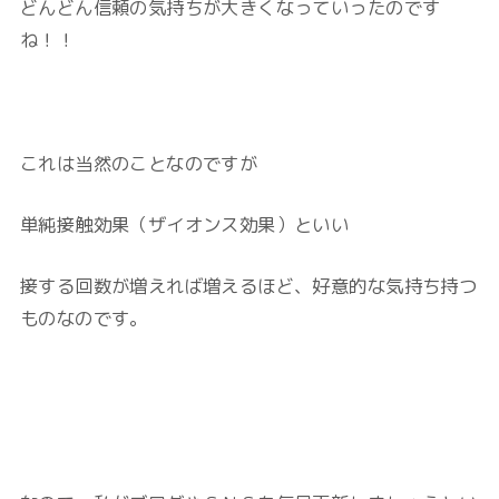
どんどん信頼の気持ちが大きくなっていったのです
ね！！
これは当然のことなのですが
単純接触効果（ザイオンス効果）といい
接する回数が増えれば増えるほど、好意的な気持ち持つ
ものなのです。