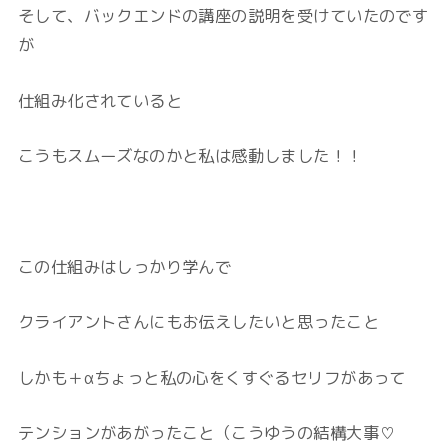
そして、バックエンドの講座の説明を受けていたのです
が
仕組み化されていると
こうもスムーズなのかと私は感動しました！！
この仕組みはしっかり学んで
クライアントさんにもお伝えしたいと思ったこと
しかも＋αちょっと私の心をくすぐるセリフがあって
テンションがあがったこと（こうゆうの結構大事♡