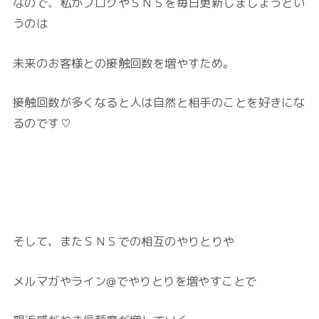
なので、私がブログやＳＮＳを毎日更新しましょうとい
うのは
未来のお客様との接触回数を増やすため。
接触回数が多くなると人は自然と相手のことを好きにな
るのです♡
そして、またＳＮＳでの相互のやりとりや
メルマガやライン@でやりとりを増やすことで