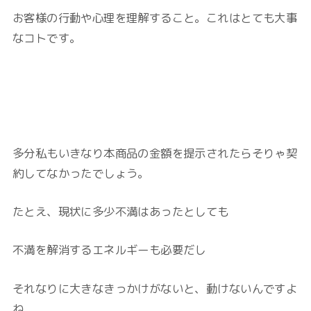
お客様の行動や心理を理解すること。これはとても大事
なコトです。
多分私もいきなり本商品の金額を提示されたらそりゃ契
約してなかったでしょう。
たとえ、現状に多少不満はあったとしても
不満を解消するエネルギーも必要だし
それなりに大きなきっかけがないと、動けないんですよ
ね