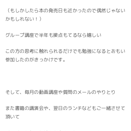
（もしかしたら本の発売日も近かったので偶然じゃない
かもしれない！）
グループ講座で半年も接点もてるなら嬉しい
この方の思考に触れられるだけでも勉強になるとおもい
参加したのがきっかけです。
そして、毎月の動画講座や質問のメールのやりとり
また書籍の講演会や、翌日のランチなどもご一緒させて
頂いて