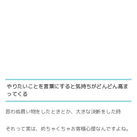
やりたいことを言葉にすると気持ちがどんどん高ま
ってくる
思わぬ買い物をしたときとか、大きな決断をした時
それって実は、めちゃくちゃお客様心理なんですよね。