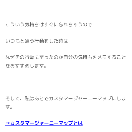
こういう気持ちはすぐに忘れちゃうので
いつもと違う行動をした時は
なぜその行動に至ったのか自分の気持ちをメモすること
をおすすめします。
そして、私はあとでカスタマージャーニーマップにしま
す。
→カスタマージャーニーマップとは