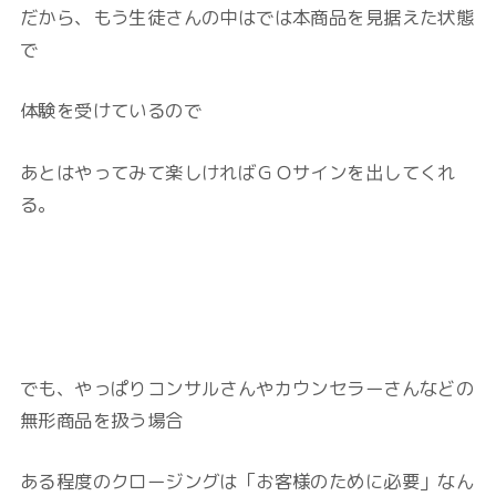
だから、もう生徒さんの中はでは本商品を見据えた状態
で
体験を受けているので
あとはやってみて楽しければＧＯサインを出してくれ
る。
でも、やっぱりコンサルさんやカウンセラーさんなどの
無形商品を扱う場合
ある程度のクロージングは「お客様のために必要」なん