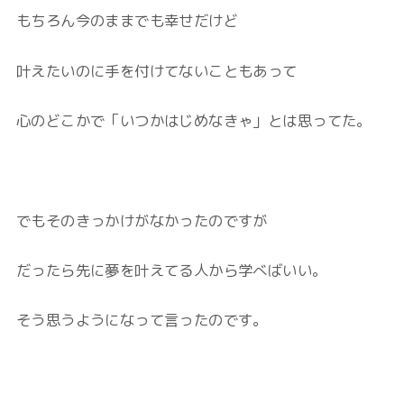
もちろん今のままでも幸せだけど
叶えたいのに手を付けてないこともあって
心のどこかで「いつかはじめなきゃ」とは思ってた。
でもそのきっかけがなかったのですが
だったら先に夢を叶えてる人から学べばいい。
そう思うようになって言ったのです。