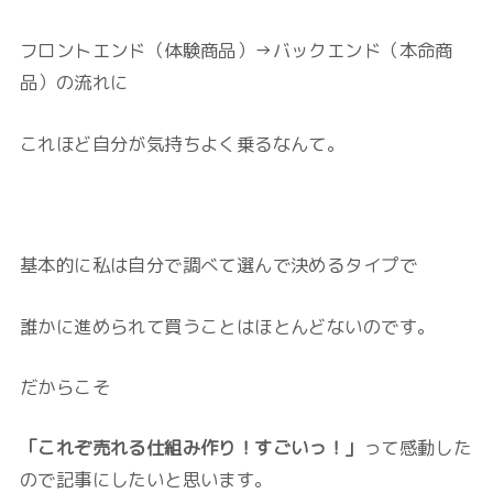
フロントエンド（体験商品）→バックエンド（本命商
品）の流れに
これほど自分が気持ちよく乗るなんて。
基本的に私は自分で調べて選んで決めるタイプで
誰かに進められて買うことはほとんどないのです。
だからこそ
「これぞ売れる仕組み作り！すごいっ！」
って感動した
ので記事にしたいと思います。