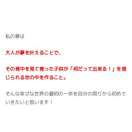
私の夢は
大人が夢を叶えることで、
その背中を見て育った子供が「何だって出来る！」を信
じられる世の中を作ること。
そんな幸せな世界の最初の一歩を自分の周りから初めて
いきたいと思います！