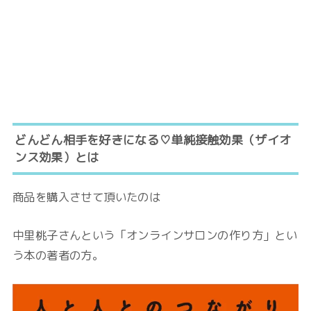
どんどん相手を好きになる♡単純接触効果（ザイオ
ンス効果）とは
商品を購入させて頂いたのは
中里桃子さんという「オンラインサロンの作り方」とい
う本の著者の方。