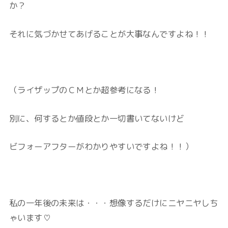
か？
それに気づかせてあげることが大事なんですよね！！
（ライザップのＣＭとか超参考になる！
別に、何するとか値段とか一切書いてないけど
ビフォーアフターがわかりやすいですよね！！）
私の一年後の未来は・・・想像するだけにニヤニヤしち
ゃいます♡