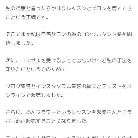
私の得意と言ったらやはりレッスンとサロンを育ててき
たという実績です。
そこでまず私は自宅サロンの為のコンサルタント業を開
始しました。
次に、コンサルを受けるまでではないけれど私の手法を
知りたいという方のために
ブログ集客とインスタグラム集客の動画とテキストをオ
ンラインで販売しました。
さらに、あんフラワーというレッスンを起業さんとコラ
ボし動画販売することになりました。