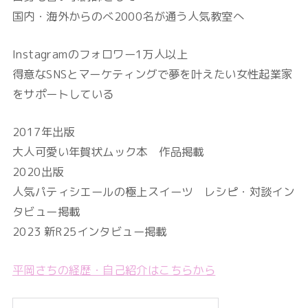
国内・海外からのべ2000名が通う人気教室へ
Instagramのフォロワー1万人以上
得意なSNSとマーケティングで夢を叶えたい女性起業家
をサポートしている
2017年出版
大人可愛い年賀状ムック本 作品掲載
2020出版
人気パティシエールの極上スイーツ レシピ・対談イン
タビュー掲載
2023 新R25インタビュー掲載
平岡さちの経歴・自己紹介はこちらから