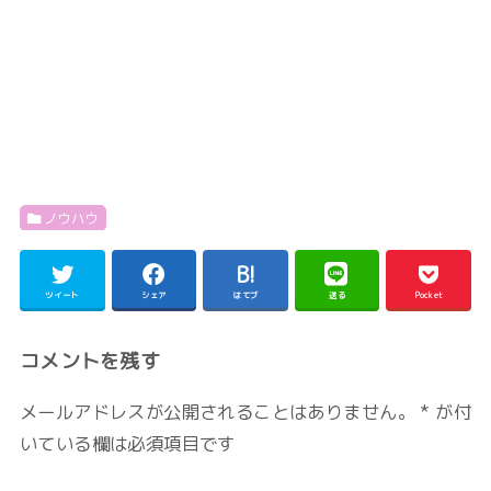
ノウハウ
ツイート
シェア
はてブ
送る
Pocket
コメントを残す
メールアドレスが公開されることはありません。
*
が付
いている欄は必須項目です