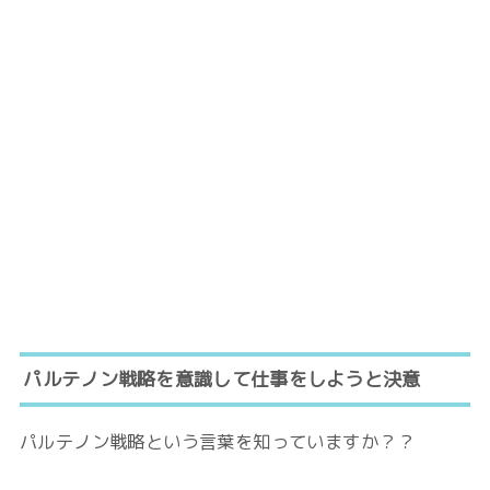
パルテノン戦略を意識して仕事をしようと決意
パルテノン戦略という言葉を知っていますか？？