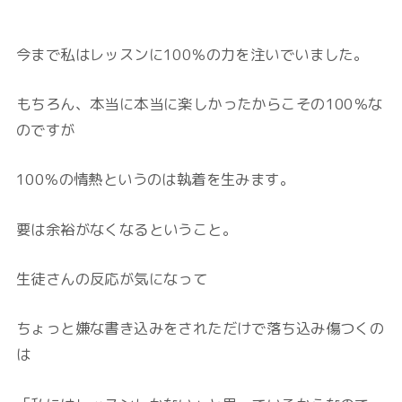
今まで私はレッスンに100％の力を注いでいました。
もちろん、本当に本当に楽しかったからこその100％な
のですが
100％の情熱というのは執着を生みます。
要は余裕がなくなるということ。
生徒さんの反応が気になって
ちょっと嫌な書き込みをされただけで落ち込み傷つくの
は