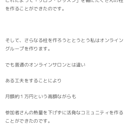
これによって「サロン・レッスン」を軸にたくさんの柱
を作ることができたのです。
そして、さらなる柱を作ろうととうとう私はオンライン
グループを作ります。
でも普通のオンラインサロンとは違い
ある工夫をすることにより
月額約１万円という高額ながらも
参加者さんの熱量を下げずに活発なコミュニティを作る
ことができたのです。