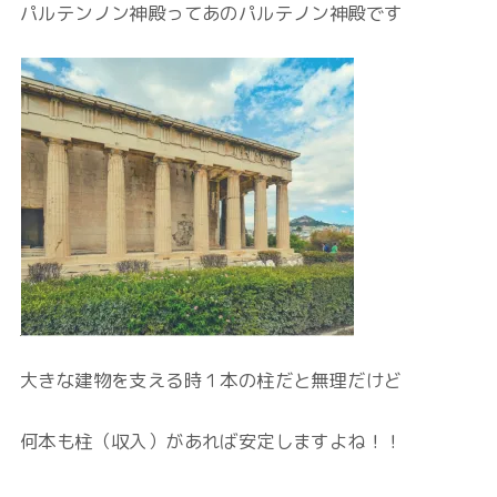
パルテンノン神殿ってあのパルテノン神殿です
大きな建物を支える時１本の柱だと無理だけど
何本も柱（収入）があれば安定しますよね！！