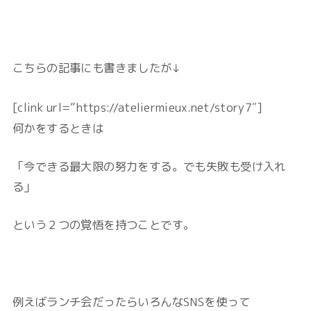
こちらの記事にも書きましたが↓
[clink url=”https://ateliermieux.net/story7″]
何かをするときは
「今できる最大限の努力をする。でも失敗も受け入れ
る」
という２つの覚悟を持つことです。
例えばランチ会だったらいろんなSNSを使って