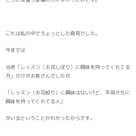
これは私の中でちょっとした発見でした。
今までは
当然「レッスン（お花しぼり）に興味を持ってくれてる
方」だけがお客さんでしたが
「レッスン（お花絞り）に興味はないけど、平岡さちに
興味を持ってくれてる人」
がいるということがわかったからです。