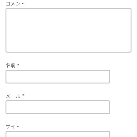
コメント
名前
*
メール
*
サイト