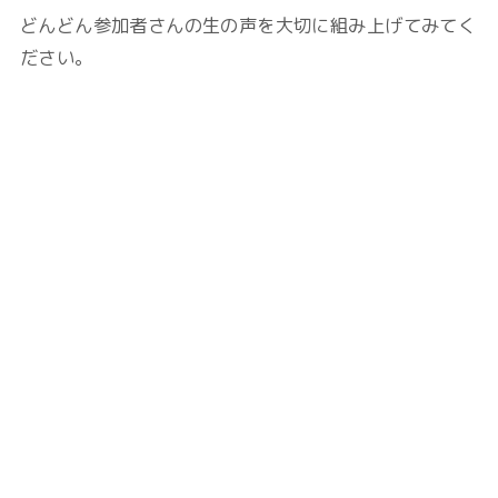
どんどん参加者さんの生の声を大切に組み上げてみてく
ださい。