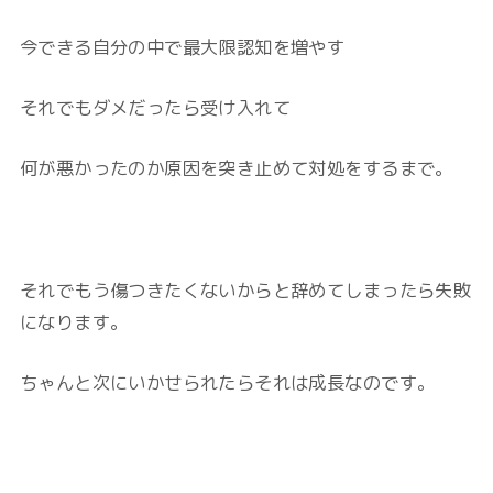
今できる自分の中で最大限認知を増やす
それでもダメだったら受け入れて
何が悪かったのか原因を突き止めて対処をするまで。
それでもう傷つきたくないからと辞めてしまったら失敗
になります。
ちゃんと次にいかせられたらそれは成長なのです。