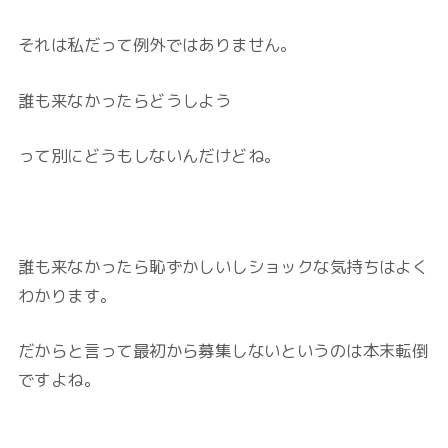
それは私だって例外ではありません。
誰も来なかったらどうしよう
って別にどうもしないんだけどね。
誰も来なかったら恥ずかしいしショックな気持ちはよく
わかります。
だからと言って最初から募集しないというのは本末転倒
ですよね。