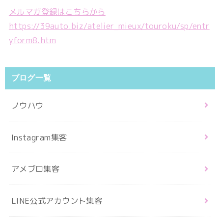
メルマガ登録はこちらから
https://39auto.biz/atelier_mieux/touroku/sp/entr
yform8.htm
ブログ一覧
ノウハウ
Instagram集客
アメブロ集客
LINE公式アカウント集客