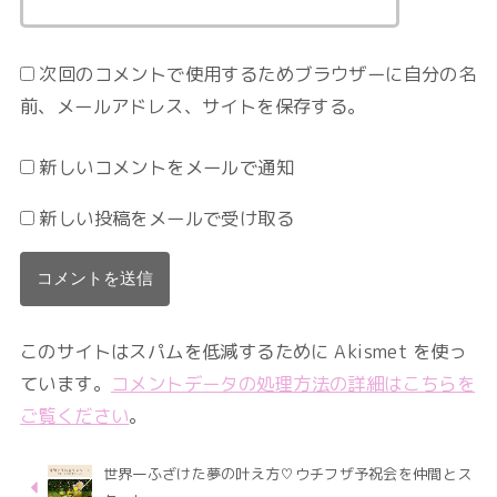
次回のコメントで使用するためブラウザーに自分の名
前、メールアドレス、サイトを保存する。
新しいコメントをメールで通知
新しい投稿をメールで受け取る
このサイトはスパムを低減するために Akismet を使っ
ています。
コメントデータの処理方法の詳細はこちらを
ご覧ください
。
世界一ふざけた夢の叶え方♡ウチフザ予祝会を仲間とス