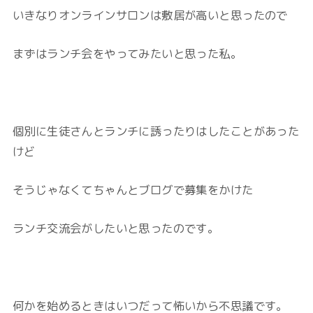
いきなりオンラインサロンは敷居が高いと思ったので
まずはランチ会をやってみたいと思った私。
個別に生徒さんとランチに誘ったりはしたことがあった
けど
そうじゃなくてちゃんとブログで募集をかけた
ランチ交流会がしたいと思ったのです。
何かを始めるときはいつだって怖いから不思議です。