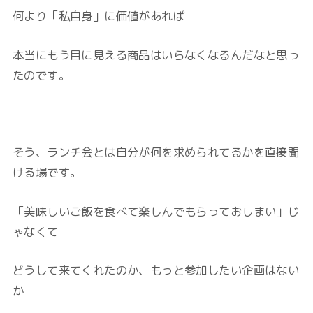
何より「私自身」に価値があれば
本当にもう目に見える商品はいらなくなるんだなと思っ
たのです。
そう、ランチ会とは自分が何を求められてるかを直接聞
ける場です。
「美味しいご飯を食べて楽しんでもらっておしまい」じ
ゃなくて
どうして来てくれたのか、もっと参加したい企画はない
か