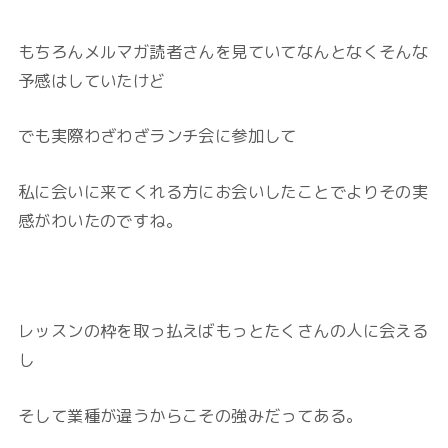
もちろんメルマガ読者さんを見ていてなんとなくそんな
予感はしていたけど
でも実際わざわざランチ会に参加して
私に会いに来てくれる方にお会いしたことでよりその実
感がわいたのですね。
レッスンの枠を取っ払えばもっとたくさんの人に会える
し
そして業種が違うからこその強みだってある。