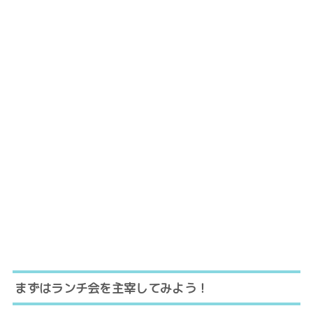
まずはランチ会を主宰してみよう！