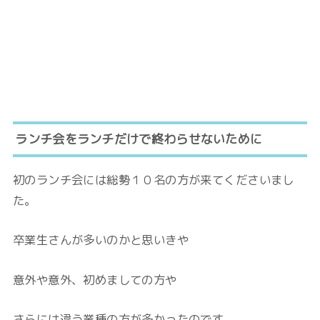
ランチ会をランチだけで終わらせないために
初のランチ会には総勢１０名の方が来てくださいまし
た。
卒業生さんが多いのかと思いきや
意外や意外、初めましての方や
さらには違う業種の方が多かったのです。