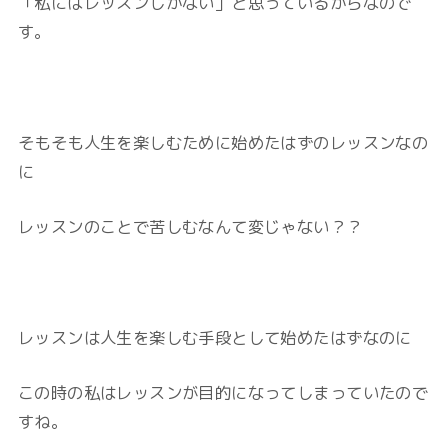
「私にはレッスンしかない」と思っているからなので
す。
そもそも人生を楽しむために始めたはずのレッスンなの
に
レッスンのことで苦しむなんて変じゃない？？
レッスンは人生を楽しむ手段として始めたはずなのに
この時の私はレッスンが目的になってしまっていたので
すね。