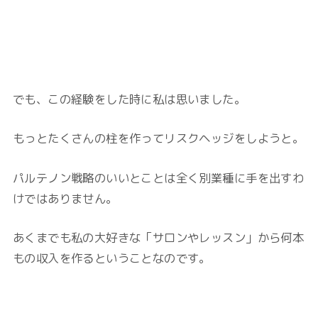
でも、この経験をした時に私は思いました。
もっとたくさんの柱を作ってリスクヘッジをしようと。
パルテノン戦略のいいとことは全く別業種に手を出すわ
けではありません。
あくまでも私の大好きな「サロンやレッスン」から何本
もの収入を作るということなのです。