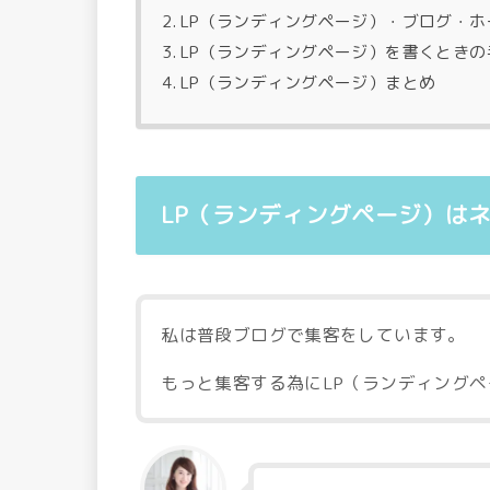
LP（ランディングページ）・ブログ・
LP（ランディングページ）を書くときの
LP（ランディングページ）まとめ
LP（ランディングページ）は
私は普段ブログで集客をしています。
もっと集客する為にLP（ランディング