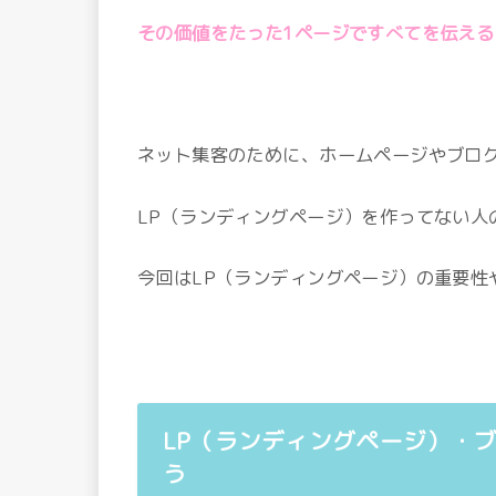
その価値をたった1ページですべてを伝える
ネット集客のために、ホームページやブロ
LP（ランディングページ）を作ってない人
今回はLP（ランディングページ）の重要性
LP（ランディングページ）・
う