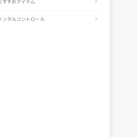
おすすめアイテム
メンタルコントロール