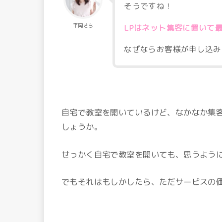
そうですね！
平岡さち
LPはネット集客に置いて
なぜならお客様が申し込み
自宅で教室を開いているけど、なかなか集
しょうか。
せっかく自宅で教室を開いても、思うよう
でもそれはもしかしたら、ただサービスの