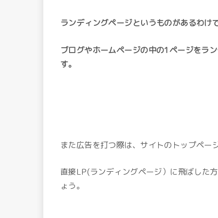
ランディングページというものがあるわけ
ブログやホームページの中の1ページをラ
す。
また広告を打つ際は、サイトのトップペー
直接LP(ランディングページ）に飛ばした
ょう。