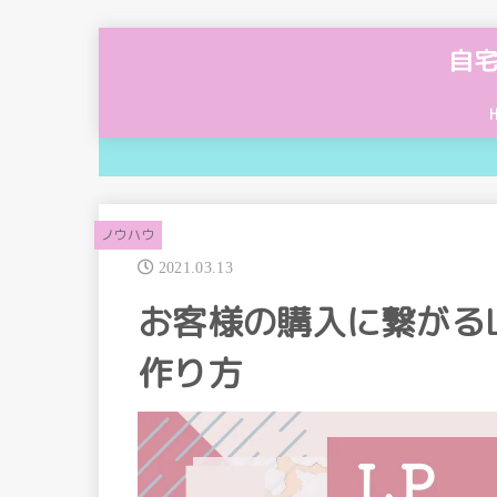
自
ノウハウ
2021.03.13
お客様の購入に繋がる
作り方