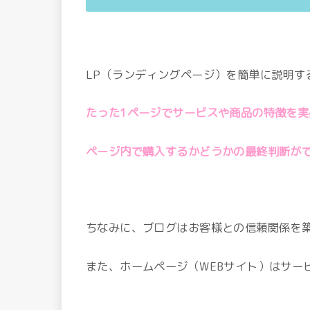
LP（ランディングページ）を簡単に説明す
たった1ページでサービスや商品の特徴を
ページ内で購入するかどうかの最終判断が
ちなみに、ブログはお客様との信頼関係を
また、ホームページ（WEBサイト）はサー