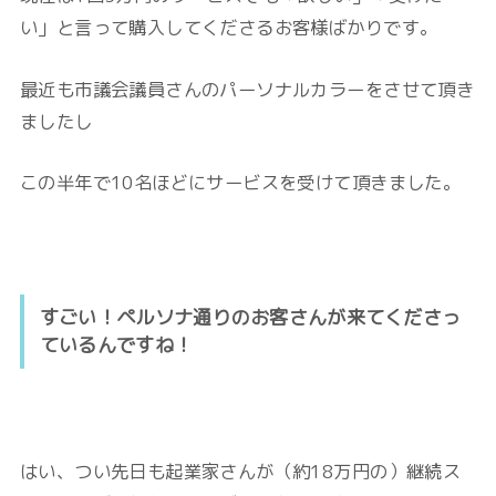
い」と言って購入してくださるお客様ばかりです。
最近も市議会議員さんのパーソナルカラーをさせて頂き
ましたし
この半年で10名ほどにサービスを受けて頂きました。
すごい！ペルソナ通りのお客さんが来てくださっ
ているんですね！
はい、つい先日も起業家さんが（約18万円の）継続ス