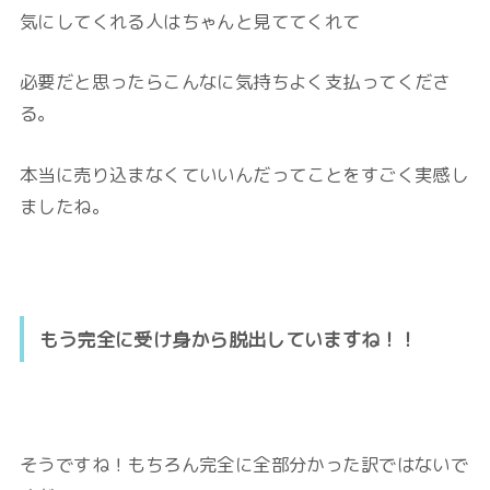
気にしてくれる人はちゃんと見ててくれて
必要だと思ったらこんなに気持ちよく支払ってくださ
る。
本当に
売り込まなくていいんだってことをすごく実感し
ましたね。
もう完全に受け身から脱出していますね！！
そうですね！もちろん完全に全部分かった訳ではないで