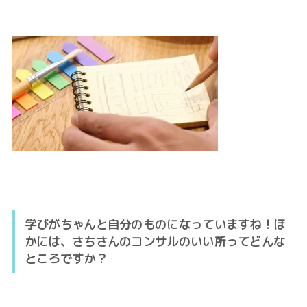
学びがちゃんと自分のものになっていますね！ほ
かには、さちさんのコンサルのいい所ってどんな
ところですか？