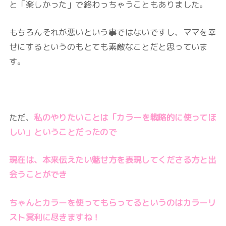
と「楽しかった」で終わっちゃうこともありました。
もちろんそれが悪いという事ではないですし、ママを幸
せにするというのもとても素敵なことだと思っていま
す。
ただ、
私のやりたいことは「カラーを戦略的に使ってほ
しい」ということだったので
現在は、本来伝えたい魅せ方を表現してくださる方と出
会うことができ
ちゃんとカラーを使ってもらってるというのはカラーリ
スト冥利に尽きますね！