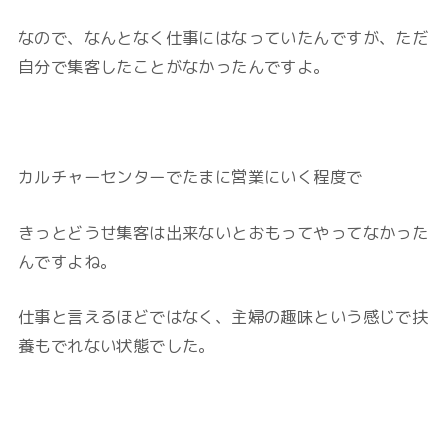
なので、なんとなく仕事にはなっていたんですが、ただ
自分で集客したことがなかったんですよ。
カルチャーセンターでたまに営業にいく程度で
きっとどうせ集客は出来ないとおもってやってなかった
んですよね。
仕事と言えるほどではなく、主婦の趣味という感じで
扶
養もでれない
状態でした。