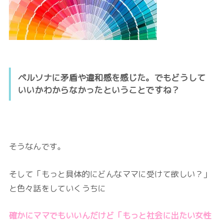
ペルソナに矛盾や違和感を感じた。でもどうして
いいかわからなかったということですね？
そうなんです。
そして「もっと具体的にどんなママに受けて欲しい？」
と色々話をしていくうちに
確かにママでもいいんだけど「もっと社会に出たい女性