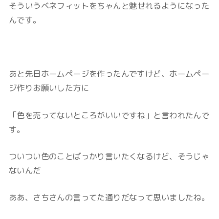
そういう
ベネフィットをちゃんと魅せれるようになった
んです。
あと先日ホームページを作ったんですけど、ホームペー
ジ作りお願いした方に
「色を売ってないところがいいですね」と言われたんで
す。
ついつい色のことばっかり言いたくなるけど、そうじゃ
ないんだ
ああ、さちさんの言ってた通りだなって思いましたね。