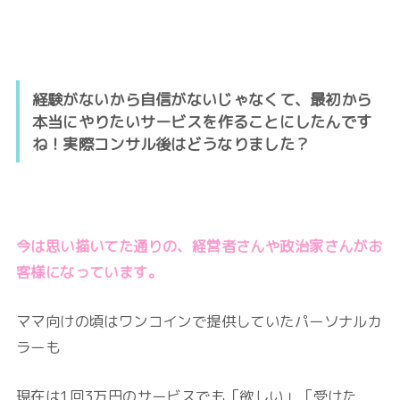
経験がないから自信がないじゃなくて、最初から
本当にやりたいサービスを作ることにしたんです
ね！実際コンサル後はどうなりました？
今は思い描いてた通りの、経営者さんや政治家さんがお
客様になっています。
ママ向けの頃はワンコインで提供していたパーソナルカ
ラーも
現在は1回3万円のサービスでも「欲しい」「受けた