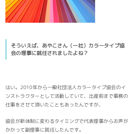
そういえば、あやこさん（一社）カラータイプ協
会の理事に就任されましたよね？
はい。
2010年から一般社団法人カラータイプ協会のイ
ンストラクターとして活動していて、出産前まで事務の
仕事をさせて頂いたこともあったんですが、
協会が新体制に変わるタイミングで代表理事からお声が
かかって副理事に就任したんです。