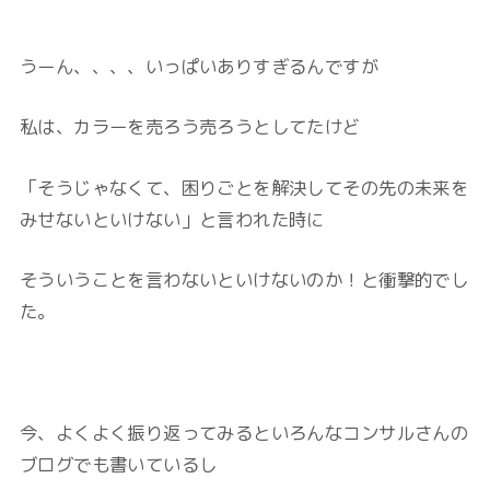
うーん、、、、いっぱいありすぎるんですが
私は、カラーを売ろう売ろうとしてたけど
「そうじゃなくて、困りごとを解決してその先の未来を
みせないといけない」と言われた時に
そういうことを言わないといけないのか！と衝撃的でし
た。
今、よくよく振り返ってみるといろんなコンサルさんの
ブログでも書いているし