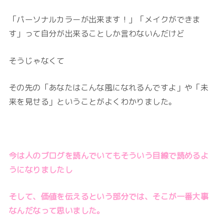
「パーソナルカラーが出来ます！」「メイクができま
す」って自分が出来ることしか言わないんだけど
そうじゃなくて
その先の「あなたはこんな風になれるんですよ」や「未
来を見せる」ということがよくわかりました。
今は人のブログを読んでいてもそういう目線で読めるよ
うになりましたし
そして、価値を伝えるという部分では、そこが一番大事
なんだなって思いました。