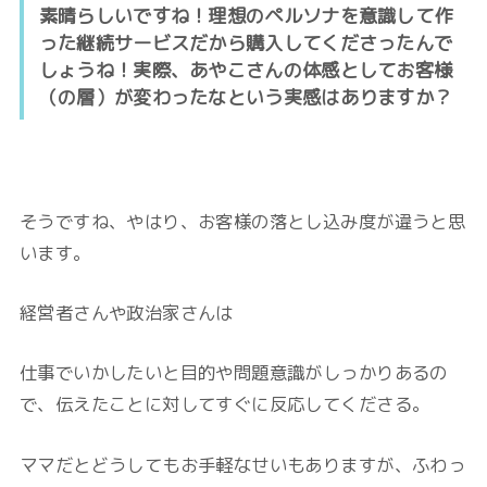
素晴らしいですね！理想のペルソナを意識して作
った継続サービスだから購入してくださったんで
しょうね！実際、あやこさんの体感としてお客様
（の層）が変わったなという実感はありますか？
そうですね、やはり、お客様の落とし込み度が違うと思
います。
経営者さんや政治家さんは
仕事でいかしたいと目的や問題意識がしっかりあるの
で、伝えたことに対してすぐに反応してくださる。
ママだとどうしてもお手軽なせいもありますが、ふわっ