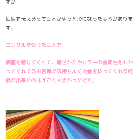
すが
価値を伝えるってことがやっと形になった実感がありま
す。
コンサルを受けたことで
価値を感じてくれて、魅せかたやカラーの重要性をわか
ってくれてるお客様が気持ちよくお金を払ってくれる経
験が出来たのはすごく大きかったです。