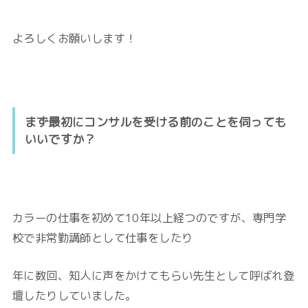
よろしくお願いします！
まず最初にコンサルを受ける前のことを伺っても
いいですか？
カラーの仕事を初めて10年以上経つのですが、専門学
校で非常勤講師として仕事をしたり
年に数回、知人に声をかけてもらい先生として呼ばれ登
壇したりしていました。