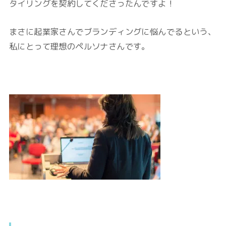
タイリングを契約してくださったんですよ！
まさに起業家さんでブランディングに悩んでるという、
私にとって理想のペルソナさんです。