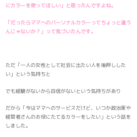
にカラーを使ってほしい」と思ったんですよね。
「だったらママへのパーソナルカラーってちょっと違う
んじゃないか？」って気づいたんです。
ただ「
一人の女性として社会に出たい人を後押しした
い」という気持ちと
でも
経験がないから自信がないという気持ちがあり
だから「今はママへのサービスだけど、いつか政治家や
経営者さんのお役にたてるカラーをしたい」という話を
しました。