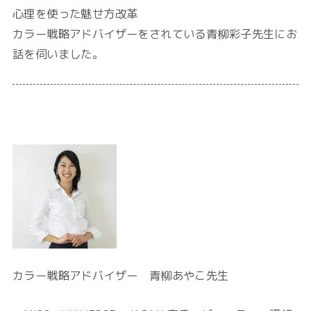
心理を使った魅せ方改革
カラー戦略アドバイザーをされている青柳彩子先生にお
話を伺いました。
カラー戦略アドバイザー 青柳あやこ先生