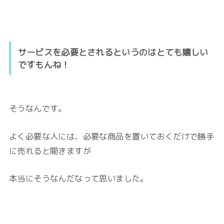
サービスを必要とされるというのはとても嬉しい
ですもんね！
そうなんです。
よく必要な人には、必要な商品を
置いておくだけで勝手
に売れると聞きますが
本当にそうなんだなって思いました。