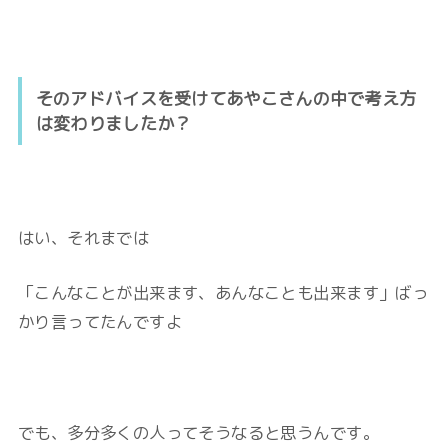
そのアドバイスを受けてあやこさんの中で考え方
は変わりましたか？
はい、それまでは
「こんなことが出来ます、あんなことも出来ます」ばっ
かり言ってたんですよ
でも、多分多くの人ってそうなると思うんです。