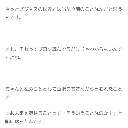
きっとビジネスの世界では当たり前のことなんだと思う
んです。
でも、それってブログ読んでるだけじゃわからないんで
すよね。
ちゃんと私のこととして直接さちさんから言われたこと
で
ああ未来を魅せることって「そういうことなのか！」と
腑に落ちたんです。