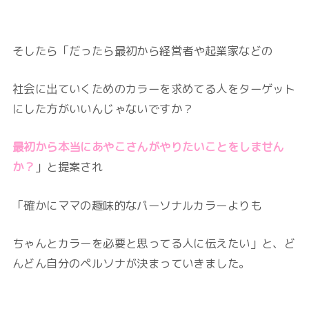
そしたら「だったら
最初から経営者や起業家などの
社会に出ていくためのカラーを求めてる人をターゲット
にした方がいいんじゃないですか？
最初から本当にあやこさんがやりたいことをしません
か？
」と提案され
「確かにママの趣味的なパーソナルカラーよりも
ちゃんとカラーを必要と思ってる人に伝えたい」と、ど
んどん自分のペルソナが決まっていきました。