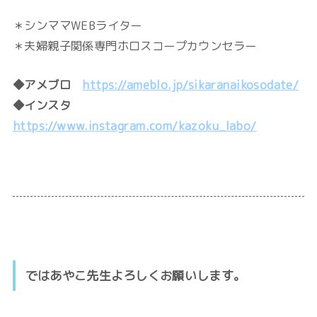
＊シンママWEBライター
＊夫婦親子関係専門ホロスコープカウンセラー
◆アメブロ
https://ameblo.jp/sikaranaikosodate/
◆インスタ
https://www.instagram.com/kazoku_labo/
ではあやこ先生よろしくお願いします。