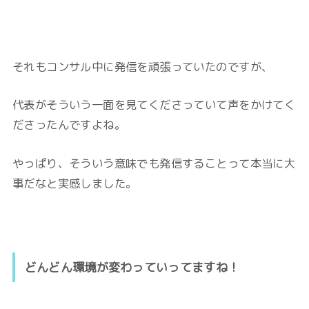
それもコンサル中に発信を頑張っていたのですが、
代表がそういう一面を見てくださっていて声をかけてく
ださったんですよね。
やっぱり、そういう意味でも発信することって本当に大
事だなと実感しました。
どんどん環境が変わっていってますね！