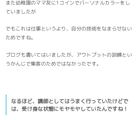
また幼稚園のママ友に1コインでパーソナルカラーをし
ていましたが
でもこれは仕事というより、自分の技術をなまらせない
ためですね。
ブログも書いてはいましたが、アウトプットの
訓練とい
うかんじで集客のためではなかったです。
なるほど、講師としてはうまく行っていたけどで
は、受け身な状態にモヤモヤしていたんですね！