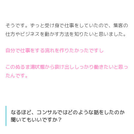
そうです。ずっと受け身で仕事をしていたので、
集客の
仕方やビジネスを動かす方法を知りたいと思いました。
自分で仕事をする流れを作りたかったですし
このぬるま湯状態から抜け出ししっかり働きたいと思っ
たんです。
なるほど、コンサルではどのような話をしたのか
聞いてもいいですか？