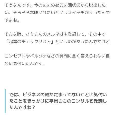
そうなんです。今のままのぬるま湯状態から脱出した
い、そろそろ本腰いれたいというスイッチが入ったんで
すよね。
そんな時、さちさんのメルマガを登録して、その中で
「起業のチェックリスト」というのがあったんですけど
コンセプトやペルソナなどの質問に全く答えられない自
分に気付いたんです。
では、ビジネスの軸が定まってないことに気付い
たことをきっかけに平岡さちのコンサルを受講し
たんですね？