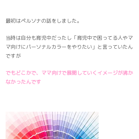
最初はペルソナの話をしました。
当時は自分も育児中だったし「育児中で困ってる人やマ
マ向けにパーソナルカラーをやりたい」と言っていたん
ですが
でもどこかで、ママ向けで展開していくイメージが沸か
なかったんです