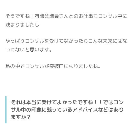
そうですね！府議会議員さんとのお仕事もコンサル中に
決まりましたし
やっぱりコンサルを受けてなかったらこんな未来にはな
ってないと思います。
私の中でコンサルが突破口になりましたね。
それは本当に受けてよかったですね！！ではコン
サル中の印象に残っているアドバイスなどはあり
ますか？