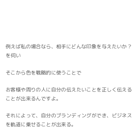
例えば私の場合なら、相手にどんな印象を与えたいか？
を伺い
そこから色を戦略的に使うことで
お客様や周りの人に自分の伝えたいことを正しく伝える
ことが出来るんですよ。
それによって、自分のブランディングができ、ビジネス
を軌道に乗せることが出来る。